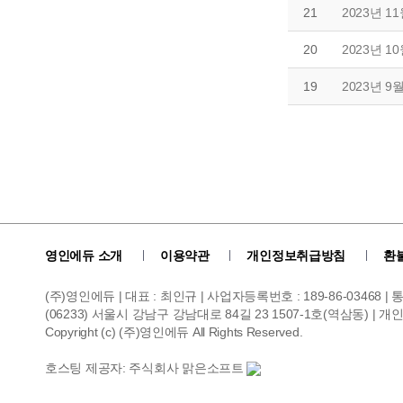
21
2023년 
20
2023년 
19
2023년 
영인에듀 소개
이용약관
개인정보취급방침
환
(주)영인에듀 | 대표 : 최인규 | 사업자등록번호 : 189-86-03468 
(06233) 서울시 강남구 강남대로 84길 23 1507-1호(역삼동) | 개인정보관리
Copyright (c) (주)영인에듀 All Rights Reserved.
호스팅 제공자: 주식회사 맑은소프트