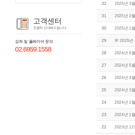
32
2025년 
31
2025년 
고객센터
30
2025년 
친절히 안내해드립니다.
29
🌸 2025
강좌 및 플레이어 문의
02.6959.1558
28
2024년 
27
2024년 
26
2024년 
25
2024년 
24
2024년 
23
2024년 
22
2023년 